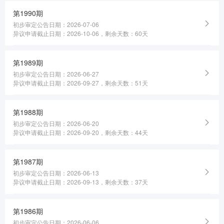
第1990期
初步审定公告日期：2026-07-06
异议申请截止日期：2026-10-06，剩余天数：60天
第1989期
初步审定公告日期：2026-06-27
异议申请截止日期：2026-09-27，剩余天数：51天
第1988期
初步审定公告日期：2026-06-20
异议申请截止日期：2026-09-20，剩余天数：44天
第1987期
初步审定公告日期：2026-06-13
异议申请截止日期：2026-09-13，剩余天数：37天
第1986期
初步审定公告日期：2026-06-06