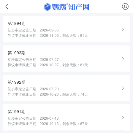
第1994期
初步审定公告日期：2026-08-06
异议申请截止日期：2026-11-06，剩余天数：91天
第1993期
初步审定公告日期：2026-07-27
异议申请截止日期：2026-10-27，剩余天数：81天
第1992期
初步审定公告日期：2026-07-20
异议申请截止日期：2026-10-20，剩余天数：74天
第1991期
初步审定公告日期：2026-07-13
异议申请截止日期：2026-10-13，剩余天数：67天