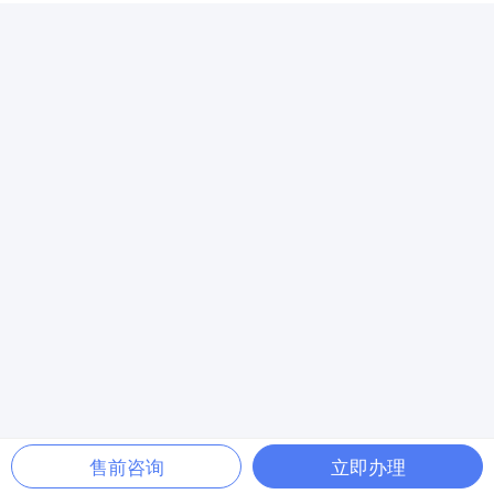
售前咨询
立即办理