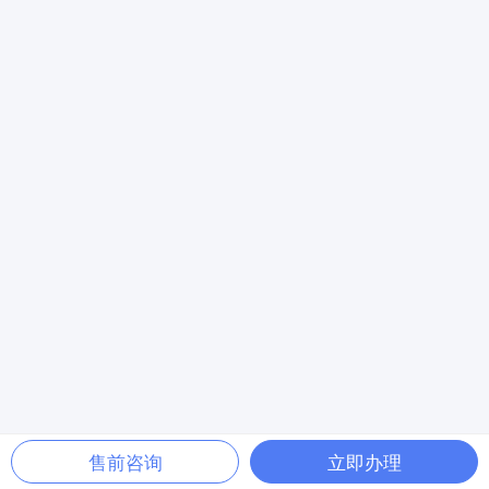
售前咨询
立即办理