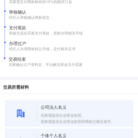
买家需支付商标标价的10%的购买订金
审核确认
经纪人审核确认商标状态
支付尾款
审核无误后买家支付尾款，卖家办理相关手续
办理过户
经纪人办理商标转让手续，交付相关证书
交易结束
买家确认过户资料后，平台解冻资金支付卖家
交易所需材料
公司法人名义
买家需提供企业营业执照。
卖家需提供企业营业执照和商标注册证原件。
个体个人名义