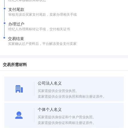
支付尾款
审核无误后买家支付尾款，卖家办理相关手续
办理过户
经纪人办理商标转让手续，交付相关证书
交易结束
买家确认过户资料后，平台解冻资金支付卖家
交易所需材料
公司法人名义
买家需提供企业营业执照。
卖家需提供企业营业执照和商标注册证原件。
个体个人名义
买家需提供身份证和个体户营业执照。
卖家需提供身份证和商标注册证原件。